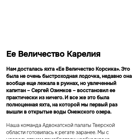
Ее Величество Карелия
Нам досталась яхта «Ее Величество Корсика». Это
была не очень быстроходная лодочка, недавно она
вообще еще лежала в руинах, но увлеченный
капитан – Сергей Озимков – восстановил ее
практически из ничего. И все же это была
полноценная яхта, на которой мы первый раз
вышли в открытые воды Онежского озера.
Наша команда Адвокатской палаты Тверской
области готовилась к регате заранее. Мы с