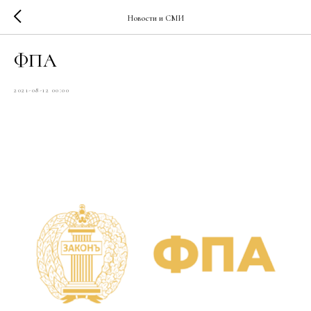
Новости и СМИ
ФПА
2021-08-12 00:00