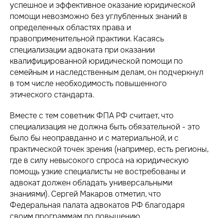
успешное и эффективное оказание юридической
помощи невозможно без углубленных знаний в
определенных областях права и
правоприменительной практики. Касаясь
специализации адвоката при оказании
квалифицированной юридической помощи по
семейным и наследственным делам, он подчеркнул
в том числе необходимость повышенного
этического стандарта.
Вместе с тем советник ФПА РФ считает, что
специализация не должна быть обязательной - это
было бы неоправданно и с материальной, и с
практической точек зрения (например, есть регионы,
где в силу невысокого спроса на юридическую
помощь узкие специалисты не востребованы и
адвокат должен обладать универсальными
знаниями). Сергей Макаров отметил, что
Федеральная палата адвокатов РФ благодаря
своим программам по повышению