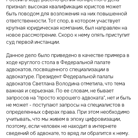
признал: высокая квалификация юристов может
быть поводом для возложения на них повышенной
ответственности. Тот спор, в котором участвует
крупная юридическая компания, был направлен на
новое рассмотрение. Скоро к нему опять приступит
суд первой инстанции.
Данное дело было приведено в качестве примера в
ходе круглого стола в Федеральной палате
адвокатов, посвященного специализации в
адвокатуре. Президент Федеральной палаты
адвокатов Светлана Володина отметила, что тема
важная и серьезная. По ее словам, не бывает
запросов на "просто хорошего адвоката", нет и быть
не может - поступают запросы на специалистов в
определенных сферах права. При этом необходимо
учитывать, что мы живем в эпоху цифровизации,
поэтому, если человек не находит в интернете
сведений об адвокате, то вряд ли обратится к нему.