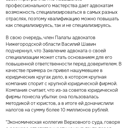
профессионального мастерства дает адвокатам
возможность специализироваться в самых разных
отраслях, поэтому квалификацию можно повышать
как специализируясь, так и не специализируясь.
В свою очередь, член Палаты адвокатов
Нижегородской области Василий Шавин
подчеркнул, что Заявление адвоката о своей
специализации может стать основанием для его
повышенной ответственности перед доверителем. В
качестве примера он привел нашумевшее в
юридических кругах дело, в котором крупная
компания спорит с крупной юридической фирмой.
Компания считает, что из-за советов юридической
фирмы понесла убытки: она пользовалась
методикой от юристов, а в итоге ей доначислили
налогов на сумму более 10 миллионов рублей.
"Экономическая коллегия Верховного суда, говоря