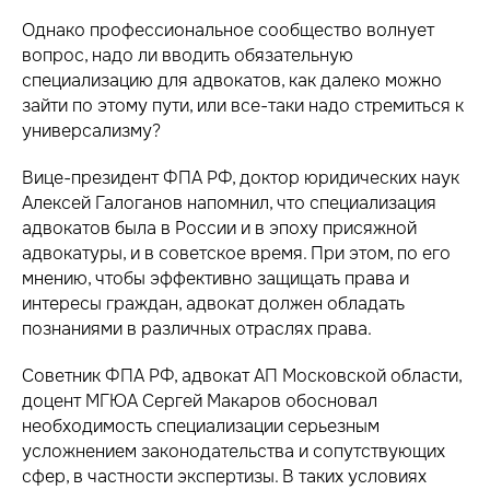
Однако профессиональное сообщество волнует
вопрос, надо ли вводить обязательную
специализацию для адвокатов, как далеко можно
зайти по этому пути, или все-таки надо стремиться к
универсализму?
Вице-президент ФПА РФ, доктор юридических наук
Алексей Галоганов напомнил, что специализация
адвокатов была в России и в эпоху присяжной
адвокатуры, и в советское время. При этом, по его
мнению, чтобы эффективно защищать права и
интересы граждан, адвокат должен обладать
познаниями в различных отраслях права.
Советник ФПА РФ, адвокат АП Московской области,
доцент МГЮА Сергей Макаров обосновал
необходимость специализации серьезным
усложнением законодательства и сопутствующих
сфер, в частности экспертизы. В таких условиях