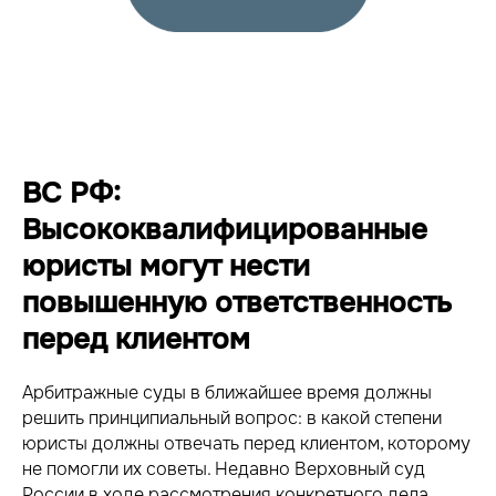
ВС РФ:
Высококвалифицированные
юристы могут нести
повышенную ответственность
перед клиентом
Арбитражные суды в ближайшее время должны
решить принципиальный вопрос: в какой степени
юристы должны отвечать перед клиентом, которому
не помогли их советы. Недавно Верховный суд
России в ходе рассмотрения конкретного дела