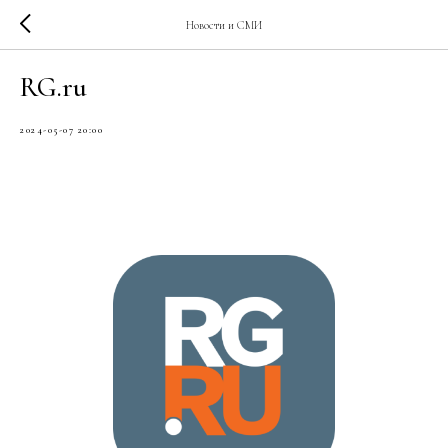
Новости и СМИ
RG.ru
2024-05-07 20:00