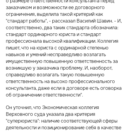
о размере ответственности консультанта перед
заказчиком и возможности ее договорного
ограничения, выделила такой критерий как
"стандарт работы", - рассказал Василий Шавин. - И,
соответственно, два таких стандарта обозначила:
стандарт ординарного юриста и стандарт
профессионала высокой квалификации. Коллегия
пишет, что на юриста с ординарной степенью
навыков и умений несправедливо возлагать
имущественную повышенную ответственность за
возникшую у заказчика проблему. И, наоборот,
справедливо возлагать такую повышенную
ответственность на высоко профессионального
консультанта, даже если в договоре есть оговорка
об ограничении ответственности".
Он уточнил, что Экономическая коллегия
Верховного суда указала два критерия
"суперюриста": наличие соответствующей сферы
деятельности и позиционирование себя в качестве