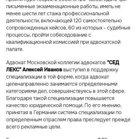
письменные экзаменационные работы, иметь не
менее шести лет стажа профессиональной
деятельности, включающей 120 самостоятельно
сопровожденных кейсов, 60 из которых - судебные
процессы, пройти собеседование с
квалификационной комиссией при адвокатской
палате.
Адвокат Московской коллегии адвокатов
"СЕД
ЛЕКС" Алексей Иванов
выступил в поддержку
специализации в той форме, когда адвокат
целенаправленно занимается определенными
категориями дел, совершенствуясь в этой сфере.
Благодаря такой специализации повышается
качество юридической помощи. По его мнению,
принятая в Германии система специализации по
определенным отраслям права преследует прежде
всего рекламные цели.