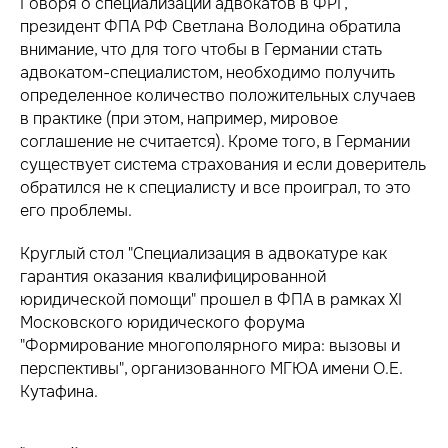
Говоря о специализации адвокатов в ФРГ,
президент ФПА РФ Светлана Володина обратила
внимание, что для того чтобы в Германии стать
адвокатом-специалистом, необходимо получить
определенное количество положительных случаев
в практике (при этом, например, мировое
соглашение не считается). Кроме того, в Германии
существует система страхования и если доверитель
обратился не к специалисту и все проиграл, то это
его проблемы.
Круглый стол "Специализация в адвокатуре как
гарантия оказания квалифицированной
юридической помощи" прошел в ФПА в рамках XI
Московского юридического форума
"Формирование многополярного мира: вызовы и
перспективы", организованного МГЮА имени О.Е.
Кутафина.