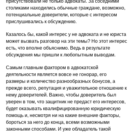
присутствовали не только адвокаты. За соседними
столиками находились обычные граждане, возможно,
потенциальные доверители, которые с интересом
прислушивались к обсуждению.
Казалось бы, какой интерес у не адвоката и не юриста
может вызвать разговор на эти темы? Но этот интерес
есть, что вполне объяснимо. Ведь в результате
обсуждения мы пришли к любопытным выводам.
Самым главным фактором в адвокатской
деятельности является вовсе не гонорар, его
размеры и количество разнообразных бонусов, а
прежде всего, репутация и уважительное отношение к
нему доверителей. Важно, чтобы доверитель был
уверен в том, что защитник не предаст его интересов,
будет оказывать квалифицированную юридическую
помощь и, несмотря ни на какие внешние факторы,
бороться за него до конца, всеми возможными
законными способами. И уже обладатель такой