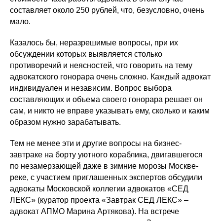
составляет около 250 рублей, что, безусловно, очень
мало.
Казалось бы, неразрешимые вопросы, при их
обсуждении которых выявляется столько
противоречий и неясностей, что говорить на тему
адвокатского гонорара очень сложно. Каждый адвокат
индивидуален и независим. Вопрос выбора
составляющих и объема своего гонорара решает он
сам, и никто не вправе указывать ему, сколько и каким
образом нужно зарабатывать.
Тем не менее эти и другие вопросы на бизнес-
завтраке на борту уютного кораблика, двигавшегося
по незамерзающей даже в зимние морозы Москве-
реке, с участием приглашенных экспертов обсудили
адвокаты Московской коллегии адвокатов «СЕД
ЛЕКС» (куратор проекта «Завтрак СЕД ЛЕКС» –
адвокат АПМО Марина Артякова). На встрече