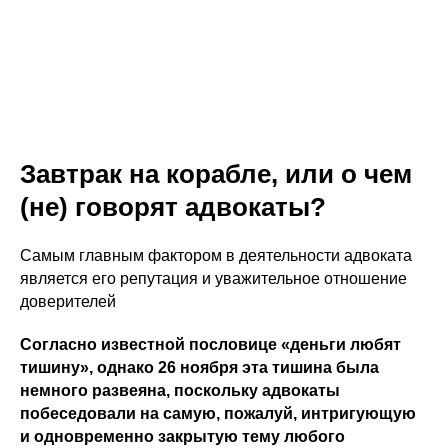
Завтрак на корабле, или о чем
(не) говорят адвокаты?
Самым главным фактором в деятельности адвоката
является его репутация и уважительное отношение
доверителей
Согласно известной пословице «деньги любят
тишину», однако 26 ноября эта тишина была
немного развеяна, поскольку адвокаты
побеседовали на самую, пожалуй, интригующую
и одновременно закрытую тему любого